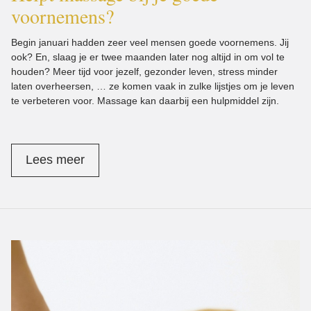
voornemens?
Begin januari hadden zeer veel mensen goede voornemens. Jij
ook? En, slaag je er twee maanden later nog altijd in om vol te
houden? Meer tijd voor jezelf, gezonder leven, stress minder
laten overheersen, … ze komen vaak in zulke lijstjes om je leven
te verbeteren voor. Massage kan daarbij een hulpmiddel zijn.
Lees meer