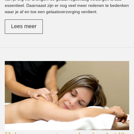
essentieel. Daarnaast zijn er nog veel meer redenen te bedenken
waar je af en toe een gelaatsverzorging verdient.
Lees meer