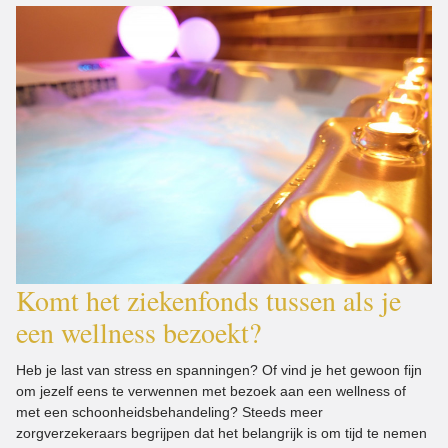
Komt het ziekenfonds tussen als je
een wellness bezoekt?
Heb je last van stress en spanningen? Of vind je het gewoon fijn
om jezelf eens te verwennen met bezoek aan een wellness of
met een schoonheidsbehandeling? Steeds meer
zorgverzekeraars begrijpen dat het belangrijk is om tijd te nemen