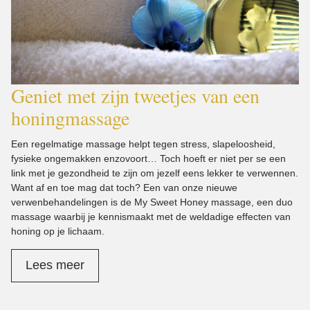
Geniet met zijn tweetjes van een
honingmassage
Een regelmatige massage helpt tegen stress, slapeloosheid,
fysieke ongemakken enzovoort… Toch hoeft er niet per se een
link met je gezondheid te zijn om jezelf eens lekker te verwennen.
Want af en toe mag dat toch? Een van onze nieuwe
verwenbehandelingen is de My Sweet Honey massage, een duo
massage waarbij je kennismaakt met de weldadige effecten van
honing op je lichaam.
Lees meer