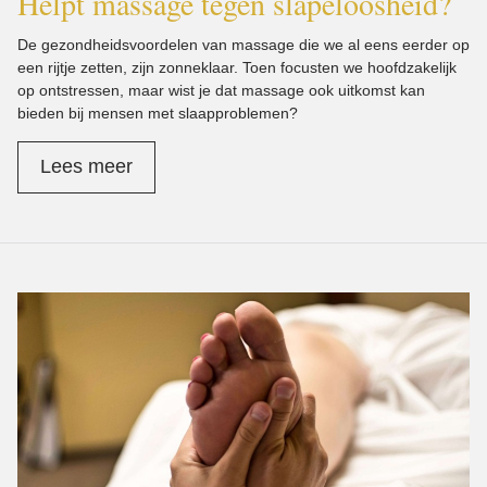
Helpt massage tegen slapeloosheid?
De gezondheidsvoordelen van massage die we al eens eerder op
een rijtje zetten, zijn zonneklaar. Toen focusten we hoofdzakelijk
op ontstressen, maar wist je dat massage ook uitkomst kan
bieden bij mensen met slaapproblemen?
Lees meer