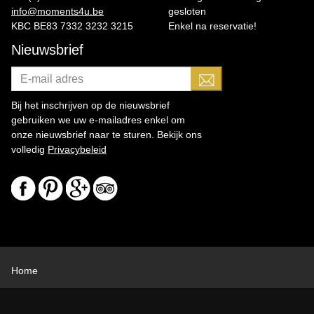
info@moments4u.be
gesloten
KBC BE83 7332 3232 3215
Enkel na reservatie!
Nieuwsbrief
Bij het inschrijven op de nieuwsbrief
gebruiken we uw e-mailadres enkel om
onze nieuwsbrief naar te sturen. Bekijk ons
volledig
Privacybeleid
Home
Duo massage